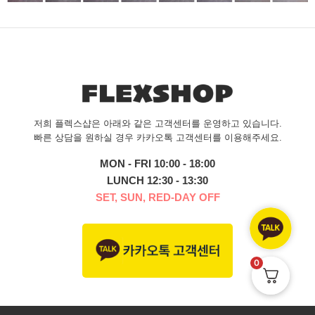
저희 플렉스샵은 아래와 같은 고객센터를 운영하고 있습니다.
빠른 상담을 원하실 경우 카카오톡 고객센터를 이용해주세요.
MON - FRI 10:00 - 18:00
LUNCH 12:30 - 13:30
SET, SUN, RED-DAY OFF
0