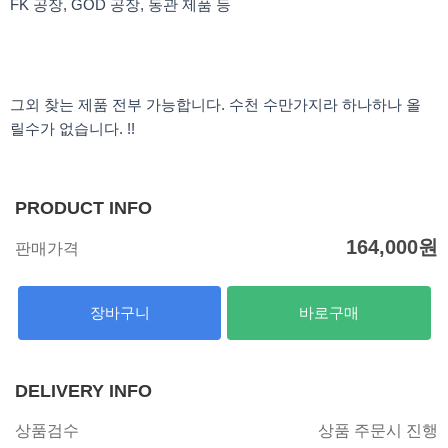
FK 공장, GOD 공장, 동관 제품 등
그외 찾는 제품 전부 가능합니다. 수천 수만가지라 하나하나 올
릴수가 없습니다. !!
PRODUCT INFO
164,000
원
판매가격
장바구니
바로구매
DELIVERY INFO
상품검수
상품 주문시 진행