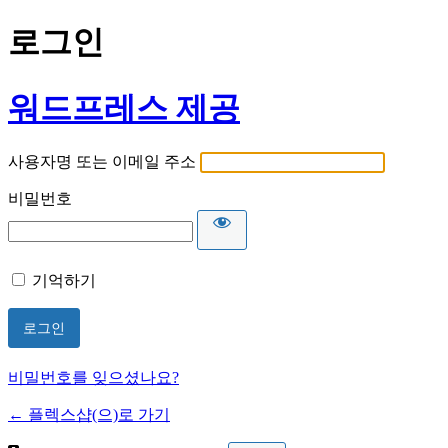
로그인
워드프레스 제공
사용자명 또는 이메일 주소
비밀번호
기억하기
비밀번호를 잊으셨나요?
← 플렉스샵(으)로 가기