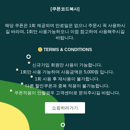
[쿠폰코드복사]
해당 쿠폰은 1회 제공되며 만료일은 없으니 주문시 꼭 사용하시
길 바라며, 1회만 사용가능하오니 이점 참고하여 사용해주시길
바랍니다.
TERMS & CONDITIONS
신규가입 회원만 사용이 가능합니다.
1회만 사용 가능하며 사용금액은 5,000원 입니다.
1회 사용 후 재사용이 불가합니다.
다른 할인쿠폰과 중복 적용이 불가능합니다.
쿠폰적용이 안될경우 고객센터로 문의주시길 바랍니다.
쇼핑하러가기