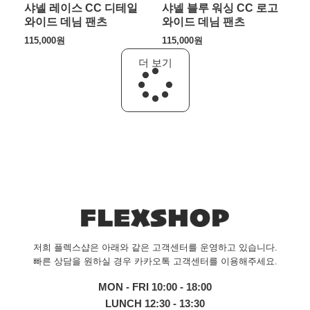
샤넬 레이스 CC 디테일
샤넬 블루 워싱 CC 로고
와이드 데님 팬츠
와이드 데님 팬츠
115,000
원
115,000
원
더 보기
저희 플렉스샵은 아래와 같은 고객센터를 운영하고 있습니다.
빠른 상담을 원하실 경우 카카오톡 고객센터를 이용해주세요.
MON - FRI 10:00 - 18:00
LUNCH 12:30 - 13:30