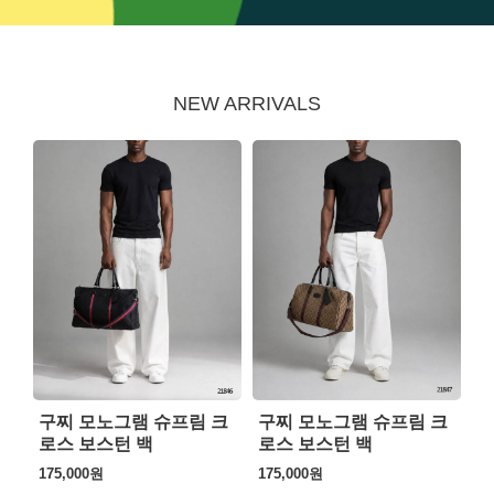
NEW ARRIVALS
구찌 모노그램 슈프림 크
구찌 모노그램 슈프림 크
로스 보스턴 백
로스 보스턴 백
175,000
원
175,000
원